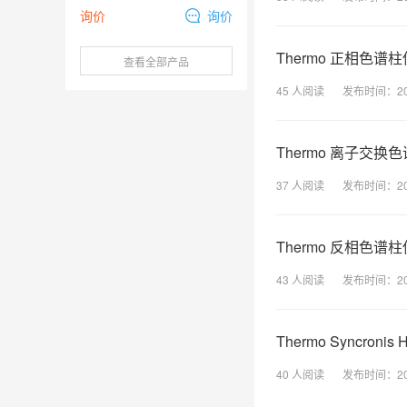
询价
询价
Thermo 正相色谱
查看全部产品
45
人阅读
发布时间：
2
Thermo 离子交换
37
人阅读
发布时间：
2
Thermo 反相色谱
43
人阅读
发布时间：
2
Thermo Syncron
40
人阅读
发布时间：
2