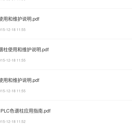
柱使用和维护说明.pdf
015-12-18 11:55
色谱柱使用和维护说明.pdf
015-12-18 11:55
柱使用和维护说明.pdf
015-12-18 11:55
is HPLC色谱柱应用指南.pdf
015-12-18 11:52