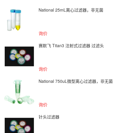
National 25mL离心过滤器，非无菌
询价
赛默飞 Titan3 注射式过滤器 过滤头
询价
National 750uL微型离心过滤器，非无菌
询价
针头过滤器